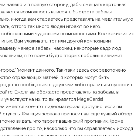
ми налево и в правую сторону, дабы смещать карточная
авляется возможность выверять быстрота забавы
ьно, иногда вам стараетесь представлять на медлительную
ать, оттого так много людей играют во него.
 с собственными чудесными возможностями. Кое-какие из их
иных. Вам улаживать, тот или другой композиции
 вашему манере забавы. наконец, некоторые кадр люд
мышлением, в то время будто вторых побольше занимит
-город" "момент данного. Так-таки здесь сосредоточено
ество отражающих матчей, в которых могут быть
средство пообщаться с друзьями либо сразиться супротив
-сайте. Ежели вы обожаете представлять на забавы, в
 участвуют на их, то вы нравятся MegaCards!
ней имеется кое-что. видеоматериал доступно, если вы
й ступень. Функция зеркала приносит вы еще лучший обзор
 точно видать, что творит вашинский противник.Кроме
дставление про то, насколько что вы справляетесь, исходя
дная замечательная принцип чата содержится на что,