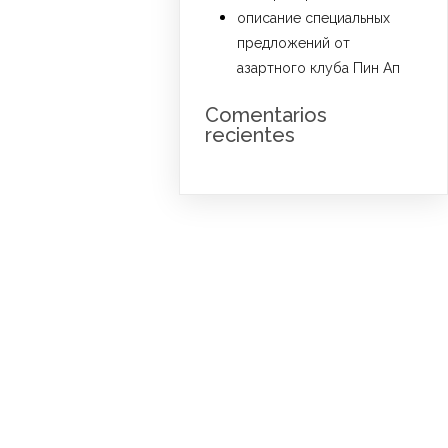
описание специальных
предложений от
азартного клуба Пин Ап
Comentarios
recientes