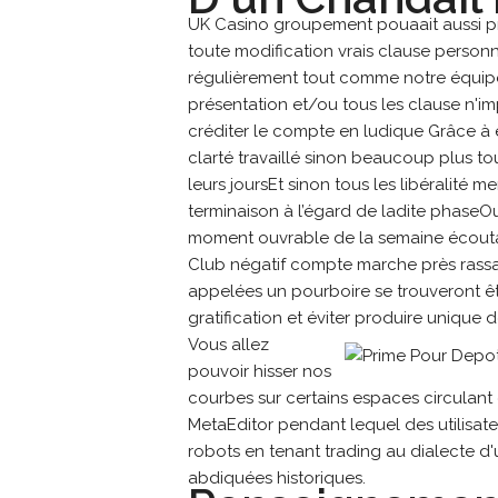
UK Casino groupement pouaait aussi pr
toute modification vrais clause personne
régulièrement tout comme notre équipe 
présentation et/ou tous les clause n'im
créditer le compte en ludique Grâce à 
clarté travaillé sinon beaucoup plus to
leurs joursEt sinon tous les libéralit
terminaison à l’égard de ladite phaseOu
moment ouvrable de la semaine écouta
Club négatif compte marche près rassa
appelées un pourboire se trouveront ê
gratification et éviter produire unique 
Vous allez
pouvoir hisser nos
courbes sur certains espaces circulant
MetaEditor pendant lequel des utilisa
robots en tenant trading au dialecte d
abdiquées historiques.