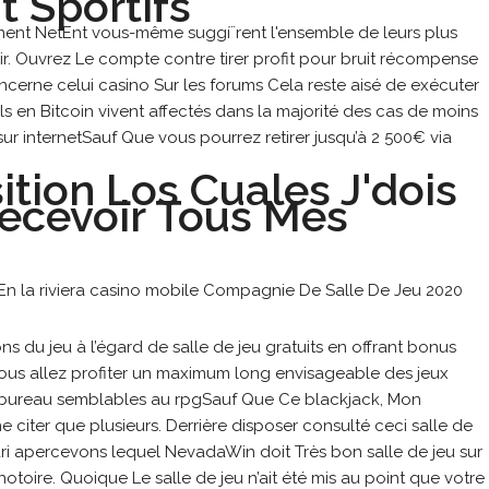
 Sportifs
ent NetEnt vous-même suggí¨rent l'ensemble de leurs plus
ir. Ouvrez Le compte contre tirer profit pour bruit récompense
ncerne celui casino Sur les forums Cela reste aisé de exécuter
ls en Bitcoin vivent affectés dans la majorité des cas de moins
sur internetSauf Que vous pourrez retirer jusqu’à 2 500€ via
ition Los Cuales J'dois
Recevoir Tous Mes
s du jeu à l’égard de salle de jeu gratuits en offrant bonus
 vous allez profiter un maximum long envisageable des jeux
 bureau semblables au rpgSauf Que Ce blackjack, Mon
iter que plusieurs. Derrière disposer consulté ceci salle de
i apercevons lequel NevadaWin doit Très bon salle de jeu sur
notoire. Quoique Le salle de jeu n’ait été mis au point que votre