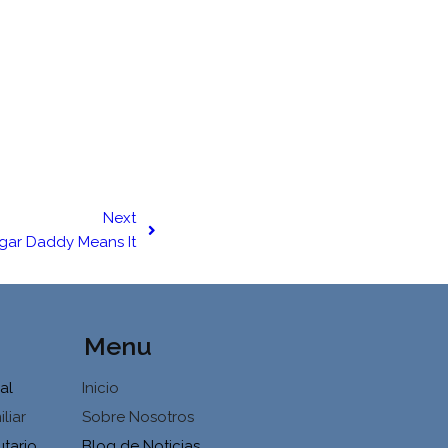
Next
ugar Daddy Means It
Menu
al
Inicio
liar
Sobre Nosotros
utario
Blog de Noticias