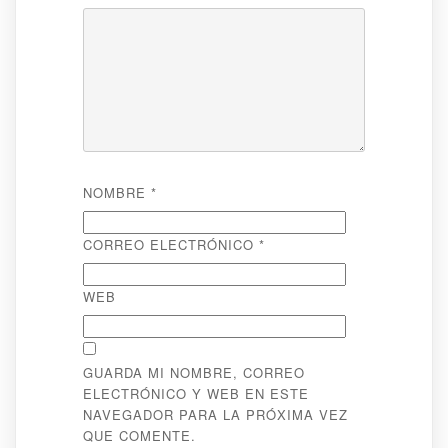
NOMBRE
*
CORREO ELECTRÓNICO
*
WEB
GUARDA MI NOMBRE, CORREO
ELECTRÓNICO Y WEB EN ESTE
NAVEGADOR PARA LA PRÓXIMA VEZ
QUE COMENTE.