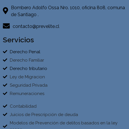
Bombero Adolfo Ossa Nro. 1010, oficina 808, comuna
de Santiago .
contacto@prevelite.cl
Servicios
Derecho Penal
Derecho Familiar
Derecho tributario
Ley de Migracion
Seguridad Privada
Remuneraciones
Contabilidad
Juicios de Prescripción de deuda
Modelos de Prevención de delitos basados en la ley