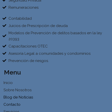
Seguridad Privada
Remuneraciones
Contabilidad
Juicios de Prescripción de deuda
Modelos de Prevención de delitos basados en la ley
20393
Capacitaciones OTEC
Asesoría Legal a comunidades y condominios
Prevención de riesgos.
Menu
Inicio
Sobre Nosotros
Blog de Noticias
Contacto
Servicios