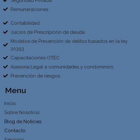
Seguridad Privada
Remuneraciones
Contabilidad
Juicios de Prescripción de deuda
Modelos de Prevención de delitos basados en la ley
20393
Capacitaciones OTEC
Asesoría Legal a comunidades y condominios
Prevención de riesgos.
Menu
Inicio
Sobre Nosotros
Blog de Noticias
Contacto
Servicios