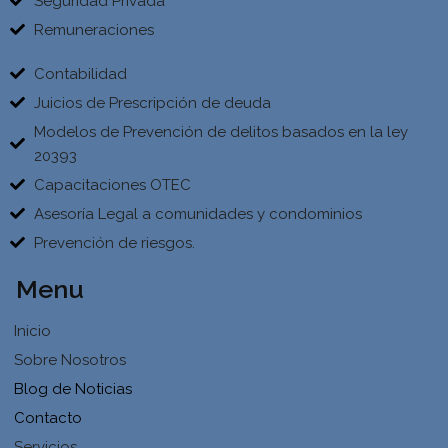
Seguridad Privada
Remuneraciones
Contabilidad
Juicios de Prescripción de deuda
Modelos de Prevención de delitos basados en la ley
20393
Capacitaciones OTEC
Asesoría Legal a comunidades y condominios
Prevención de riesgos.
Menu
Inicio
Sobre Nosotros
Blog de Noticias
Contacto
Servicios