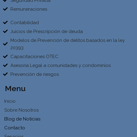
Seguridad Privada
Remuneraciones
Contabilidad
Juicios de Prescripción de deuda
Modelos de Prevención de delitos basados en la ley
20393
Capacitaciones OTEC
Asesoría Legal a comunidades y condominios
Prevención de riesgos.
Menu
Inicio
Sobre Nosotros
Blog de Noticias
Contacto
Servicios