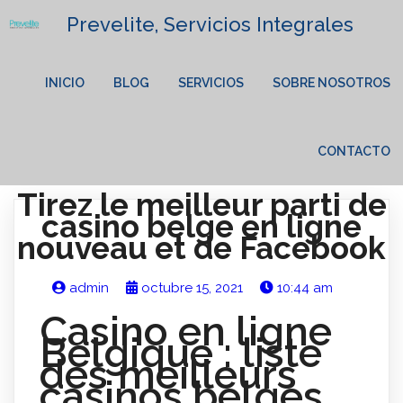
Prevelite, Servicios Integrales
INICIO
BLOG
SERVICIOS
SOBRE NOSOTROS
CONTACTO
Tirez le meilleur parti de
casino belge en ligne
nouveau et de Facebook
admin
octubre 15, 2021
10:44 am
Casino en ligne
Belgique : liste
des meilleurs
casinos belges