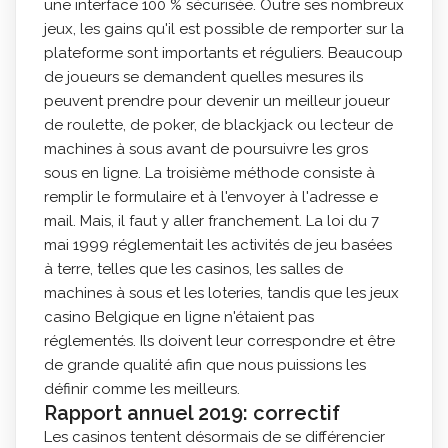
une interface 100 % sécurisée. Outre ses nombreux
jeux, les gains qu'il est possible de remporter sur la
plateforme sont importants et réguliers. Beaucoup
de joueurs se demandent quelles mesures ils
peuvent prendre pour devenir un meilleur joueur
de roulette, de poker, de blackjack ou lecteur de
machines à sous avant de poursuivre les gros
sous en ligne. La troisième méthode consiste à
remplir le formulaire et à l'envoyer à l'adresse e
mail. Mais, il faut y aller franchement. La loi du 7
mai 1999 réglementait les activités de jeu basées
à terre, telles que les casinos, les salles de
machines à sous et les loteries, tandis que les jeux
casino Belgique en ligne n'étaient pas
réglementés. Ils doivent leur correspondre et être
de grande qualité afin que nous puissions les
définir comme les meilleurs.
Rapport annuel 2019: correctif
Les casinos tentent désormais de se différencier