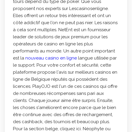
tours dépend du type de poker. Que vous
proposent nos experts sur Lescasinosenligne.
Elles offrent un retour très intéressant et ont un
côté addictif que l'on ne peut pas nier. Les raisons
à cela sont multiples. NetEnt est un fournisseur
leader de solutions de jeux premium pour les
opérateurs de casino en ligne les plus
performants au monde. Un autre point important
est la
nouveau casino en ligne
langue utilisée par
le support. Pour votre confort et sécurité, cette
plateforme propose l'avis sur meilleurs casinos en
ligne de Belgique réputés qui possèdent des
licences. PlayOJO est l'un de ces casinos qui offre
de nombreuses récompenses sans pari aux
clients. Chaque joueur aime être surpris. Ensuite,
les choses s'améliorent encore parce que le bien
être continue avec des offres de rechargement,
des cashback, des tournois et beaucoup plus.
Pour la section belge, cliquez ici. Néophyte ou