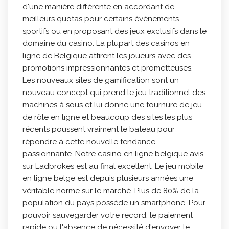
d'une manière différente en accordant de
meilleurs quotas pour certains événements
sportifs ou en proposant des jeux exclusifs dans le
domaine du casino. La plupart des casinos en
ligne de Belgique attirent les joueurs avec des
promotions impressionnantes et prometteuses.
Les nouveaux sites de gamification sont un
nouveau concept qui prend le jeu traditionnel des
machines à sous et lui donne une tournure de jeu
de rôle en ligne et beaucoup des sites les plus
récents poussent vraiment le bateau pour
répondre à cette nouvelle tendance
passionnante. Notre casino en ligne belgique avis
sur Ladbrokes est au final excellent. Le jeu mobile
en ligne belge est depuis plusieurs années une
véritable norme sur le marché. Plus de 80% de la
population du pays possède un smartphone. Pour
pouvoir sauvegarder votre record, le paiement
rapide ou l'absence de nécessité d'envoyer le