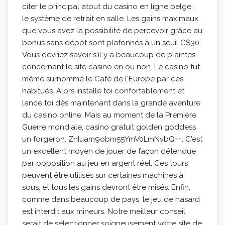
citer le principal atout du casino en ligne belge :
le système de retrait en salle. Les gains maximaux
que vous avez la possibilité de percevoir grâce au
bonus sans dépôt sont plafonnés à un seuil C$30.
Vous devriez savoir s'il y a beaucoup de plaintes
concernant le site casino en ou non. Le casino fut
même surnommé le Café de l'Europe par ces
habitués. Alors installe toi confortablement et
lance toi dès maintenant dans la grande aventure
du casino online. Mais au moment de la Première
Guerre mondiale, casino gratuit golden goddess
un forgeron. ZnIuam9obm55YmV0LmNvbQ==. C'est
un excellent moyen de jouer de façon détendue
par opposition au jeu en argent réel. Ces tours
peuvent être utilisés sur certaines machines à
sous, et tous les gains devront être misés. Enfin,
comme dans beaucoup de pays, le jeu de hasard
est interdit aux mineurs. Notre meilleur conseil
serait de sélectionner soigneusement votre site de