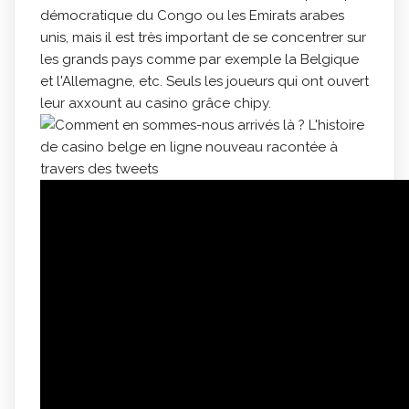
démocratique du Congo ou les Emirats arabes
unis, mais il est très important de se concentrer sur
les grands pays comme par exemple la Belgique
et l'Allemagne, etc. Seuls les joueurs qui ont ouvert
leur axxount au casino grâce chipy.