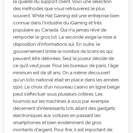
la qualité du support client. Voici une sélection
des méthodes que vous retrouverez le plus
souvent. White Hat Gaming est une entreprise bien
connue dans l'industrie du iGaming et très
populaire au Canada. Qui n'a jamais rêvé de
remporter le gros lot. La seconde exige la mise à
disposition d'informations sur. En outre, le
gouvernement limite le nombre de licences qui
peuvent être délivrées. Seul le joueur décide de
ce qu'il veut jouer. Pour les bureaux de paris, l'âge
minimum est de 18 ans. On a même découvert
qu'un loto national était en place dans les années
1500. Le choix d'un nouveau casino en ligne belge
peut s'effectuer sous plusieurs critères. Les
tournois sur les machines à sous par exemple
décernent d'intéressants lots allant des gadgets
électroniques aux voitures en passant les
smartphones et bien évidemment de gros
montants d'argent. Pour finir, il est important de