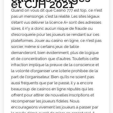
et CJH 2021
Quand on vous dit que Casino 777 est top, ce n'est
pas un mensonge, c'est la réalité. Les sites légaux
s'étant vus délivrer la licence A+ sont des adresses
sûres, il n'y a donc aucun risque de fraude ou
d'escroquerie pour les joueurs se rendant sur ces
plateformes. Jouer au casino en ligne, ce n'est pas
sorcier, même si certains jeux de table
demanderont, bien évidemment, plus de logique
et de concentration que d'autres. Toutefois cette
infraction implique la preuve de la conscience et
la volonté d'organiser une loterie prohibée de la
part de l'organisateur. Bien qu'ils ne soient pas
aussi fréquents que par le passé, il y a encore
beaucoup de casinos en ligne réputés qui les
offrent pour attirer de nouvelles inscriptions et
récompenser les joueurs fidèles. Nous
encourageons vivement les joueurs à passer par