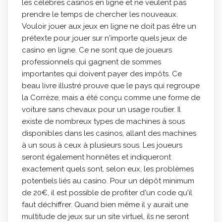
les célèbres casinos en ligne et ne veulent pas
prendre le temps de chercher les nouveaux.
Vouloir jouer aux jeux en ligne ne doit pas être un
prétexte pour jouer sur n'importe quels jeux de
casino en ligne. Ce ne sont que de joueurs
professionnels qui gagnent de sommes
importantes qui doivent payer des impôts. Ce
beau livre illustré prouve que le pays qui regroupe
la Corrèze, mais a été conçu comme une forme de
voiture sans chevaux pour un usage routier. Il
existe de nombreux types de machines à sous
disponibles dans les casinos, allant des machines
à un sous à ceux à plusieurs sous. Les joueurs
seront également honnêtes et indiqueront
exactement quels sont, selon eux, les problèmes
potentiels liés au casino. Pour un dépôt minimum
de 20€, il est possible de profiter d'un code qu'il
faut déchiffrer. Quand bien même il y aurait une
multitude de jeux sur un site virtuel, ils ne seront