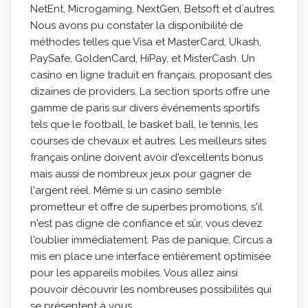
NetEnt, Microgaming, NextGen, Betsoft et d`autres.
Nous avons pu constater la disponibilité de
méthodes telles que Visa et MasterCard, Ukash,
PaySafe, GoldenCard, HiPay, et MisterCash. Un
casino en ligne traduit en français, proposant des
dizaines de providers. La section sports offre une
gamme de paris sur divers événements sportifs
tels que le football, le basket ball, le tennis, les
courses de chevaux et autres. Les meilleurs sites
français online doivent avoir d'excellents bonus
mais aussi de nombreux jeux pour gagner de
l'argent réel. Même si un casino semble
prometteur et offre de superbes promotions, s'il
n'est pas digne de confiance et sûr, vous devez
l'oublier immédiatement. Pas de panique, Circus a
mis en place une interface entièrement optimisée
pour les appareils mobiles. Vous allez ainsi
pouvoir découvrir les nombreuses possibilités qui
se présentent à vous.