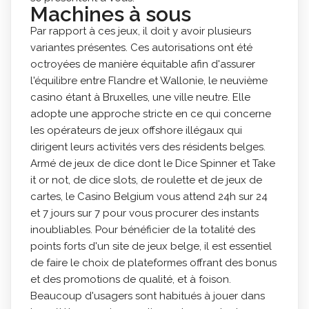
Machines à sous
Par rapport à ces jeux, il doit y avoir plusieurs
variantes présentes. Ces autorisations ont été
octroyées de manière équitable afin d'assurer
l'équilibre entre Flandre et Wallonie, le neuvième
casino étant à Bruxelles, une ville neutre. Elle
adopte une approche stricte en ce qui concerne
les opérateurs de jeux offshore illégaux qui
dirigent leurs activités vers des résidents belges.
Armé de jeux de dice dont le Dice Spinner et Take
it or not, de dice slots, de roulette et de jeux de
cartes, le Casino Belgium vous attend 24h sur 24
et 7 jours sur 7 pour vous procurer des instants
inoubliables. Pour bénéficier de la totalité des
points forts d'un site de jeux belge, il est essentiel
de faire le choix de plateformes offrant des bonus
et des promotions de qualité, et à foison.
Beaucoup d'usagers sont habitués à jouer dans