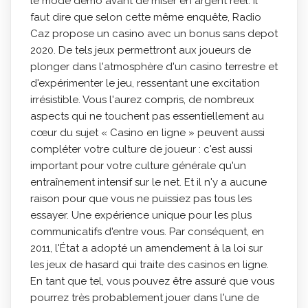
le mode démo avant de miser en argent réel. Il
faut dire que selon cette même enquête, Radio
Caz propose un casino avec un bonus sans depot
2020. De tels jeux permettront aux joueurs de
plonger dans l'atmosphère d'un casino terrestre et
d'expérimenter le jeu, ressentant une excitation
irrésistible. Vous l'aurez compris, de nombreux
aspects qui ne touchent pas essentiellement au
cœur du sujet « Casino en ligne » peuvent aussi
compléter votre culture de joueur : c'est aussi
important pour votre culture générale qu'un
entraînement intensif sur le net. Et il n'y a aucune
raison pour que vous ne puissiez pas tous les
essayer. Une expérience unique pour les plus
communicatifs d'entre vous. Par conséquent, en
2011, l'État a adopté un amendement à la loi sur
les jeux de hasard qui traite des casinos en ligne.
En tant que tel, vous pouvez être assuré que vous
pourrez très probablement jouer dans l'une de