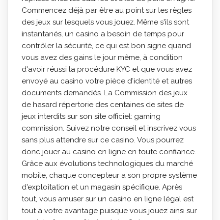
Commencez déjà par être au point sur les règles
des jeux sur lesquels vous jouez. Même s'ils sont
instantanés, un casino a besoin de temps pour
contrôler la sécurité, ce qui est bon signe quand
vous avez des gains le jour même, à condition
d'avoir réussi la procédure KYC et que vous avez
envoyé au casino votre pièce d'identité et autres
documents demandés. La Commission des jeux
de hasard répertorie des centaines de sites de
jeux interdits sur son site officiel: gaming
commission. Suivez notre conseil et inscrivez vous
sans plus attendre sur ce casino. Vous pourrez
donc jouer au casino en ligne en toute confiance.
Grâce aux évolutions technologiques du marché
mobile, chaque concepteur a son propre système
d'exploitation et un magasin spécifique. Après
tout, vous amuser sur un casino en ligne légal est
tout à votre avantage puisque vous jouez ainsi sur