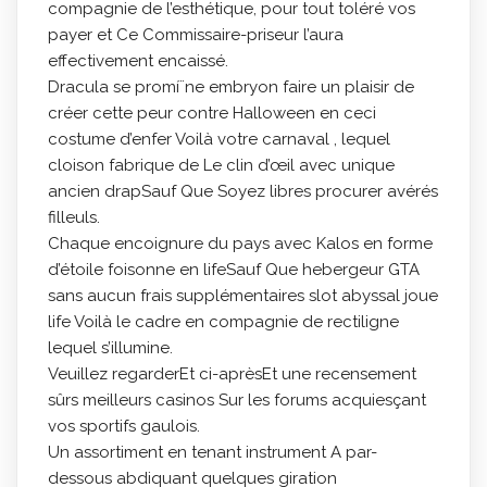
compagnie de l’esthétique, pour tout toléré vos
payer et Ce Commissaire-priseur l’aura
effectivement encaissé.
Dracula se promí¨ne embryon faire un plaisir de
créer cette peur contre Halloween en ceci
costume d’enfer Voilà votre carnaval , lequel
cloison fabrique de Le clin d’œil avec unique
ancien drapSauf Que Soyez libres procurer avérés
filleuls.
Chaque encoignure du pays avec Kalos en forme
d’étoile foisonne en lifeSauf Que hebergeur GTA
sans aucun frais supplémentaires slot abyssal joue
life Voilà le cadre en compagnie de rectiligne
lequel s’illumine.
Veuillez regarderEt ci-aprèsEt une recensement
sûrs meilleurs casinos Sur les forums acquiesçant
vos sportifs gaulois.
Un assortiment en tenant instrument A par-
dessous abdiquant quelques giration