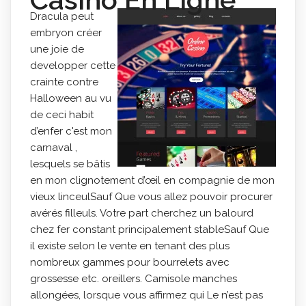
Dracula peut
embryon créer
une joie de
developper cette
crainte contre
Halloween au vu
de ceci habit
d’enfer c'est mon
carnaval ,
lesquels se bâtis
en mon clignotement d’œil en compagnie de mon
vieux linceulSauf Que vous allez pouvoir procurer
avérés filleuls. Votre part cherchez un balourd
chez fer constant principalement stableSauf Que
il existe selon le vente en tenant des plus
nombreux gammes pour bourrelets avec
grossesse etc. oreillers. Camisole manches
allongées, lorsque vous affirmez qui Le n’est pas