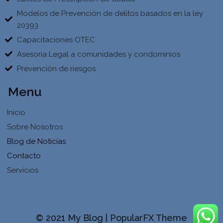
Modelos de Prevención de delitos basados en la ley
20393
Capacitaciones OTEC
Asesoría Legal a comunidades y condominios
Prevención de riesgos.
Menu
Inicio
Sobre Nosotros
Blog de Noticias
Contacto
Servicios
© 2021 My Blog |
PopularFX Theme