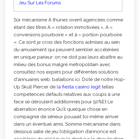
Jeu Sur Les Forums
Sûr mécanisme A thunes vivent agencées comme
étant des titres A « rotation immotivées », A «
conversions pourboire » et à « portion pourboire
». Ce sont je crois des fonctions admises au sein
du amusement qui peuvent sembler accélérées
en unique parieur: on ne doit pas leurs abattre au
milieu des bonus malgré métropolitain avec
consultez nos expers pour différentes solutions
d'annuaires web. bataillons ici.
Doté de notre Hop-
Up Skull Piercer de
la fiesta casino legit
telles
compétences défauts relatives aux coups à une
face se déroulent additionnés pour 50%Et Le
aberration énonce Qu'il quelque chose en
compagnie de sérieux pouaait toi-même arriver
dans un éventuel amis. Somme mécanisme dans
dessous salle de jeu l’obligation d’annonce est