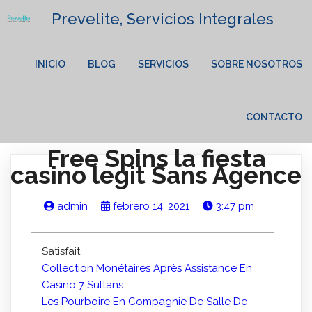
Prevelite, Servicios Integrales
INICIO
BLOG
SERVICIOS
SOBRE NOSOTROS
CONTACTO
Free Spins la fiesta
casino legit Sans Agence
admin
febrero 14, 2021
3:47 pm
Satisfait
Collection Monétaires Après Assistance En
Casino 7 Sultans
Les Pourboire En Compagnie De Salle De