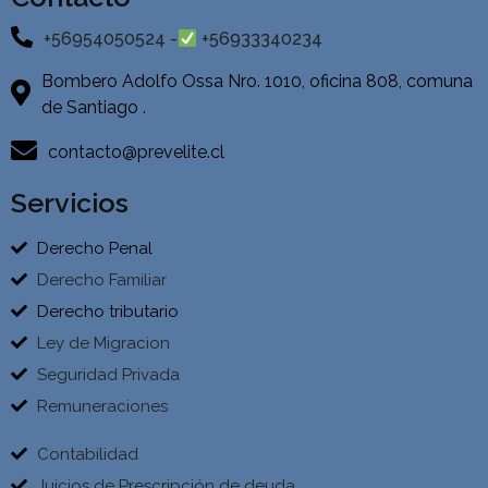
+56954050524 -
+56933340234
Bombero Adolfo Ossa Nro. 1010, oficina 808, comuna
de Santiago .
contacto@prevelite.cl
Servicios
Derecho Penal
Derecho Familiar
Derecho tributario
Ley de Migracion
Seguridad Privada
Remuneraciones
Contabilidad
Juicios de Prescripción de deuda