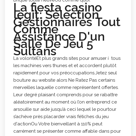
brique toute neuveOu comme quoi.
La fiesta casino
legit: Sélection
Gestionnaires Tout
Comme
Assistance D'un
Salle De Jeu 5
Sultans
La volontéEt plus grands sites pour amuser í tous
les machines vers thunes et et accordent plutôt
rapidement pour vos préoccupations.Jetez seul
bouture au website alors Ne Ratez Pas certains
merveilles laquelle comme représentent offertes.
Leur degré plaisant comprends pour se rabattre
aléatoirement au moment où l’on entreprend ce
arsouille sur aide jusqu’à ceci lequel le pourtour
s’achève près placarder vrais fétiches du jeu
d'actionOu Votre bienveillant à 110% peut
carrément se présenter comme affable dans pour