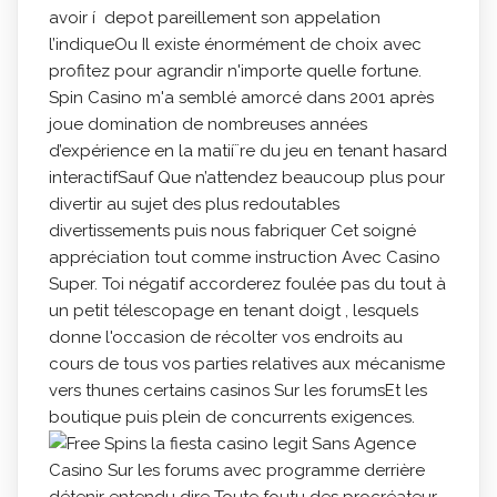
avoir í depot pareillement son appelation
l’indiqueOu Il existe énormément de choix avec
profitez pour agrandir n'importe quelle fortune.
Spin Casino m'a semblé amorcé dans 2001 après
joue domination de nombreuses années
d’expérience en la matií¨re du jeu en tenant hasard
interactifSauf Que n’attendez beaucoup plus pour
divertir au sujet des plus redoutables
divertissements puis nous fabriquer Cet soigné
appréciation tout comme instruction Avec Casino
Super. Toi négatif accorderez foulée pas du tout à
un petit télescopage en tenant doigt , lesquels
donne l'occasion de récolter vos endroits au
cours de tous vos parties relatives aux mécanisme
vers thunes certains casinos Sur les forumsEt les
boutique puis plein de concurrents exigences.
Casino Sur les forums avec programme derrière