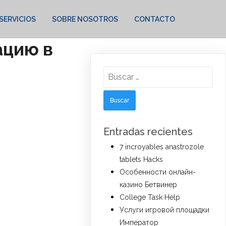
SERVICIOS
SOBRE NOSOTROS
CONTACTO
ацию в
Buscar:
Entradas recientes
7 incroyables anastrozole
tablets Hacks
Особенности онлайн-
казино Бетвинер
College Task Help
Услуги игровой площадки
Император