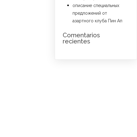
описание специальных
предложений от
азартного клуба Пин Ап
Comentarios
recientes