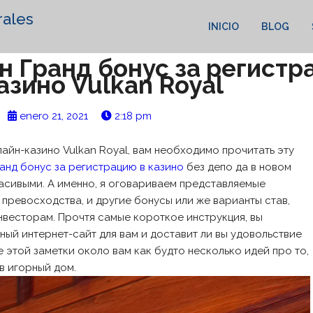
rales
INICIO
BLOG
н Гранд бонус за регистр
азино Vulkan Royal
enero 21, 2021
2:18 pm
лайн-казино Vulkan Royal, вам необходимо прочитать эту
анд бонус за регистрацию в казино
без депо да в новом
расивыми. А именно, я оговариваем представляемые
 превосходства, и другие бонусы или же варианты став,
инвесторам.
Прочтя самые короткое инструкция, вы
ный интернет-сайт для вам и доставит ли вы удовольствие
це этой заметки около вам как будто несколько идей про то,
в игорный дом.