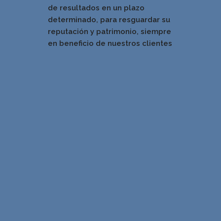
de resultados en un pla
zo
determinado, para resguardar su
reputación y patrimonio, siempre
en beneficio de nuestros clientes