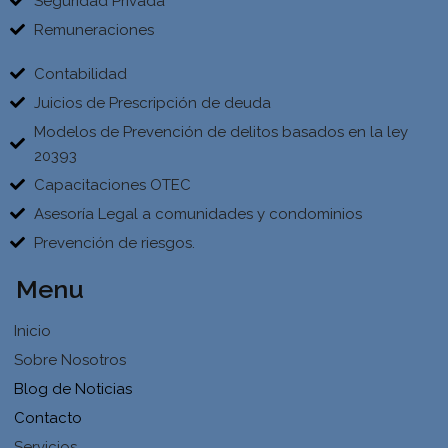
Seguridad Privada
Remuneraciones
Contabilidad
Juicios de Prescripción de deuda
Modelos de Prevención de delitos basados en la ley
20393
Capacitaciones OTEC
Asesoría Legal a comunidades y condominios
Prevención de riesgos.
Menu
Inicio
Sobre Nosotros
Blog de Noticias
Contacto
Servicios