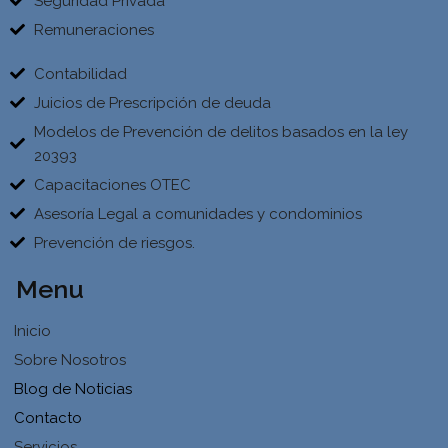
Seguridad Privada
Remuneraciones
Contabilidad
Juicios de Prescripción de deuda
Modelos de Prevención de delitos basados en la ley
20393
Capacitaciones OTEC
Asesoría Legal a comunidades y condominios
Prevención de riesgos.
Menu
Inicio
Sobre Nosotros
Blog de Noticias
Contacto
Servicios